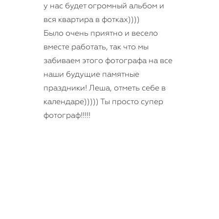
у нас будет огромный альбом и
вся квартира в фотках))))
Было очень приятно и весело
вместе работать, так что мы
забиваем этого фотографа на все
наши будущие памятные
праздники! Леша, отметь себе в
календаре))))) Ты просто супер
фотограф!!!!!