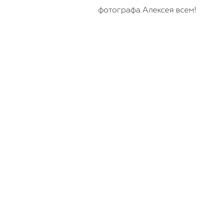
фотографа Алексея всем!